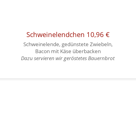
Schweinelendchen 10,96 €
Schweinelende, gedünstete Zwiebeln,
Bacon mit Käse überbacken
Dazu servieren wir geröstetes Bauernbrot