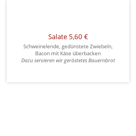
Salate 5,60 €
Schweinelende, gedünstete Zwiebeln,
Bacon mit Käse überbacken
Dazu servieren wir geröstetes Bauernbrot